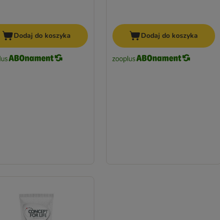
Dodaj do koszyka
Dodaj do koszyka