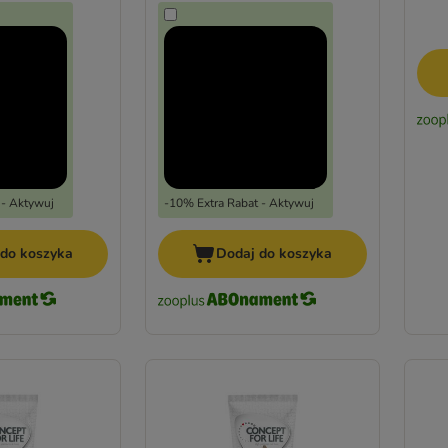
 - Aktywuj
-10% Extra Rabat - Aktywuj
 do koszyka
Dodaj do koszyka