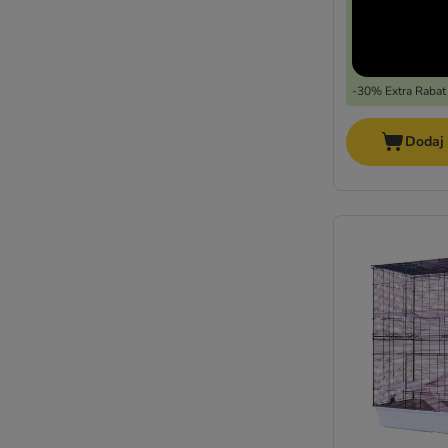
-30% Extra Rabat
Dodaj