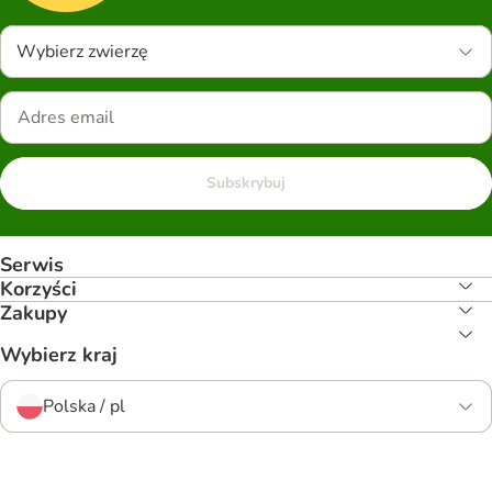
Wybierz zwierzę
Subskrybuj
Serwis
Korzyści
Zakupy
Wybierz kraj
Polska / pl