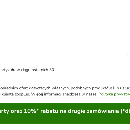
artykułu w ciągu ostatnich 30
średnich ofert dotyczących własnych, podobnych produktów lub usług. 
 klienta zooplus. Więcej informacji znajdziesz w naszej
Polityka prywatn
ty oraz 10%* rabatu na drugie zamówienie (*d