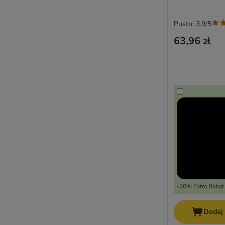
Pusto: 3.9/5
63,96 zł
-20% Extra Rabat
Dodaj