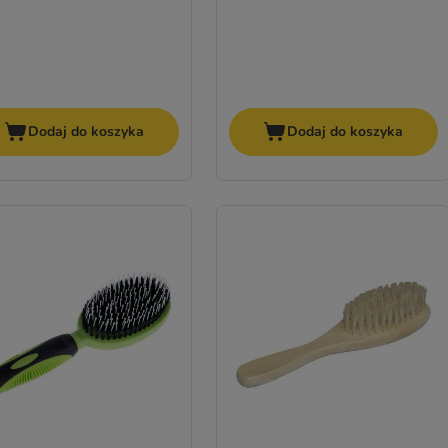
Dodaj do koszyka
Dodaj do koszyka