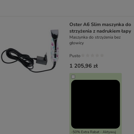
Oster A6 Slim maszynka do
strzyżenia z nadrukiem łapy
Maszynka do strzyżenia bez
głowicy
Pusto
1 205,96 zł
-50% Extra Rabat - Aktywuj