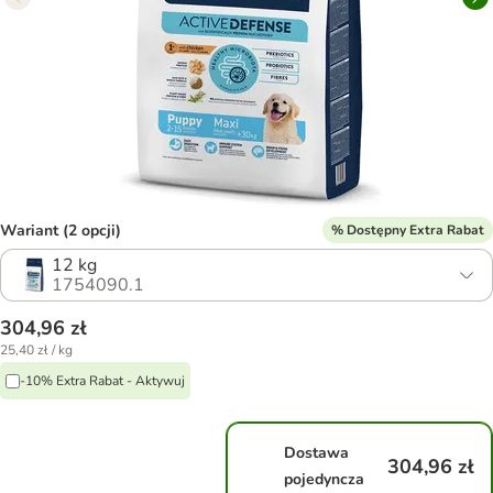
Wariant (2 opcji)
% Dostępny Extra Rabat
12 kg
1754090.1
304,96 zł
25,40 zł / kg
-10% Extra Rabat - Aktywuj
Dostawa
304,96 zł
pojedyncza