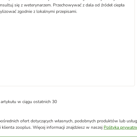
sultuj się z weterynarzem. Przechowywać z dala od źródeł ciepła
ylizować zgodnie z lokalnymi przepisami.
artykułu w ciągu ostatnich 30
średnich ofert dotyczących własnych, podobnych produktów lub usług. 
 klienta zooplus. Więcej informacji znajdziesz w naszej
Polityka prywatn