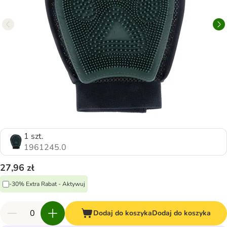
1 szt.
1961245.0
27,96 zł
-30% Extra Rabat - Aktywuj
Dodaj do koszyka
Dodaj do koszyka