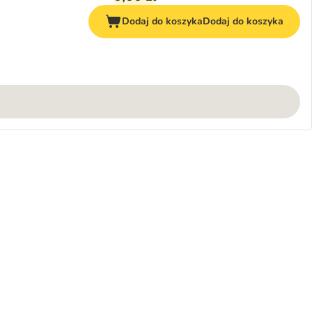
Dodaj do koszyka
Dodaj do koszyka