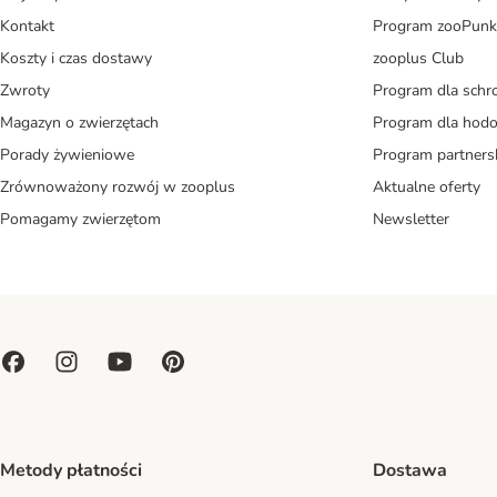
Kontakt
Program zooPunk
Koszty i czas dostawy
zooplus Club
Zwroty
Program dla schr
Magazyn o zwierzętach
Program dla ho
Porady żywieniowe
Program partners
Zrównoważony rozwój w zooplus
Aktualne oferty
Pomagamy zwierzętom
Newsletter
Metody płatności
Dostawa