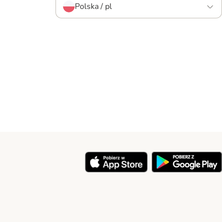
Polska / pl