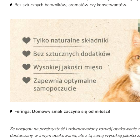
Bez sztucznych barwników, aromatów czy konserwantów.
Feringa: Domowy smak zaczyna się od miłości!
Ze względu na przejrzystość i zrównoważony rozwój opakowanie zo
dostarczany w innym opakowaniu, ale z tą samą wysokiej jakości z