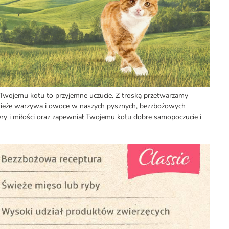
 Twojemu kotu to przyjemne uczucie. Z troską przetwarzamy
 świeże warzywa i owoce w naszych pysznych, bezzbożowych
ry i miłości oraz zapewniał Twojemu kotu dobre samopoczucie i