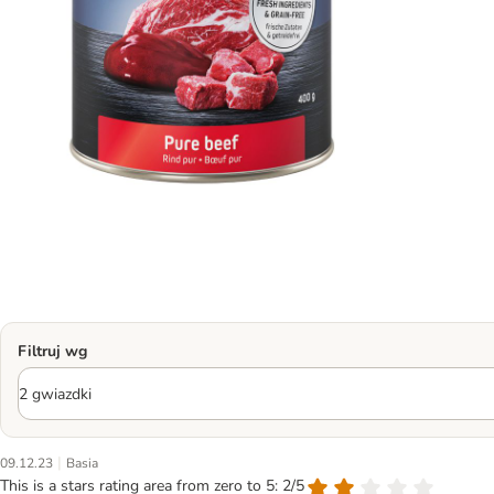
Filtruj wg
|
09.12.23
Basia
This is a stars rating area from zero to 5: 2/5