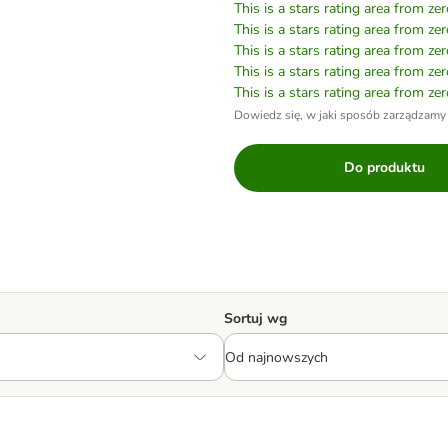
This is a stars rating area from zer
This is a stars rating area from zer
This is a stars rating area from zer
This is a stars rating area from zer
This is a stars rating area from zer
Dowiedz się, w jaki sposób zarządzamy
Do produktu
Sortuj wg