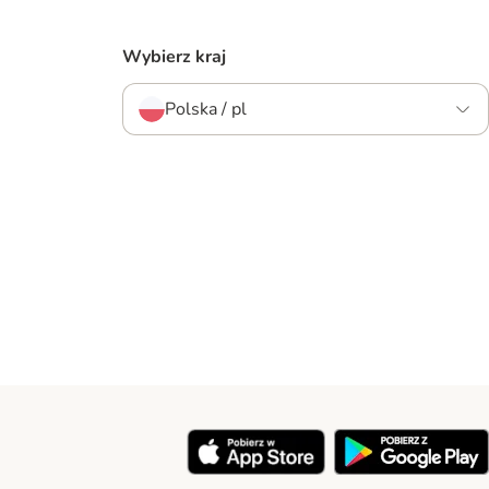
Wybierz kraj
Polska / pl