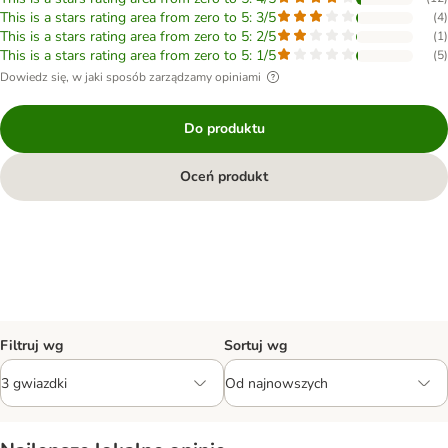
This is a stars rating area from zero to 5: 3/5
(
4
)
This is a stars rating area from zero to 5: 2/5
(
1
)
This is a stars rating area from zero to 5: 1/5
(
5
)
Dowiedz się, w jaki sposób zarządzamy opiniami
Do produktu
Oceń produkt
Filtruj wg
Sortuj wg