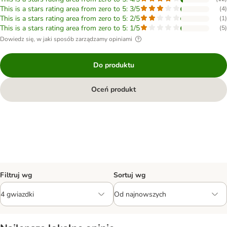
This is a stars rating area from zero to 5: 3/5
(
4
)
This is a stars rating area from zero to 5: 2/5
(
1
)
This is a stars rating area from zero to 5: 1/5
(
5
)
Dowiedz się, w jaki sposób zarządzamy opiniami
Do produktu
Oceń produkt
Filtruj wg
Sortuj wg