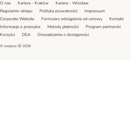
O nas
Kariera - Kraków
Kariera - Wrocław
Regulamin sklepu
Polityka prywatności
Impressum
Corporate Website
Formularz odstąpienia od umowy
Kontakt
Informacje o przesyłce
Metody płatności
Program partnerski
Korzyści
DSA
Oświadczenie o dostępności
© zooplus SE
2026