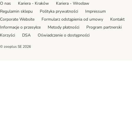
O nas
Kariera - Kraków
Kariera - Wrocław
Regulamin sklepu
Polityka prywatności
Impressum
Corporate Website
Formularz odstąpienia od umowy
Kontakt
Informacje o przesyłce
Metody płatności
Program partnerski
Korzyści
DSA
Oświadczenie o dostępności
© zooplus SE
2026