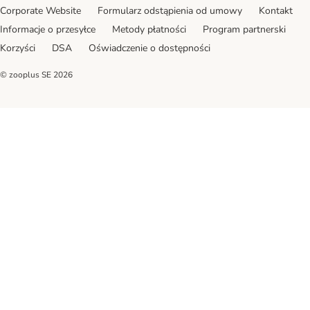
Corporate Website
Formularz odstąpienia od umowy
Kontakt
Informacje o przesyłce
Metody płatności
Program partnerski
Korzyści
DSA
Oświadczenie o dostępności
© zooplus SE
2026