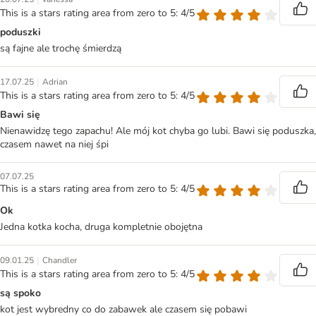
This is a stars rating area from zero to 5: 4/5
poduszki
są fajne ale trochę śmierdzą
|
17.07.25
Adrian
This is a stars rating area from zero to 5: 4/5
Bawi się
Nienawidzę tego zapachu! Ale mój kot chyba go lubi. Bawi się poduszka,
czasem nawet na niej śpi
07.07.25
This is a stars rating area from zero to 5: 4/5
Ok
Jedna kotka kocha, druga kompletnie obojętna
|
09.01.25
Chandler
This is a stars rating area from zero to 5: 4/5
są spoko
kot jest wybredny co do zabawek ale czasem się pobawi