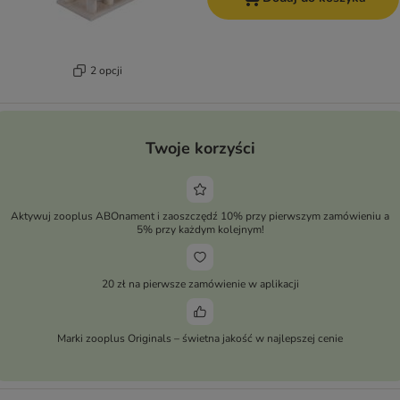
2 opcji
Twoje korzyści
Aktywuj zooplus ABOnament i zaoszczędź 10% przy pierwszym zamówieniu a
5% przy każdym kolejnym!
20 zł na pierwsze zamówienie w aplikacji
Marki zooplus Originals – świetna jakość w najlepszej cenie