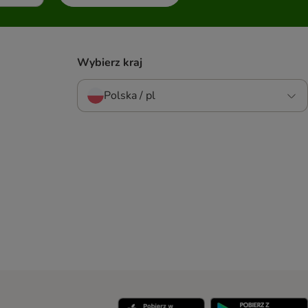
Wybierz kraj
Polska / pl