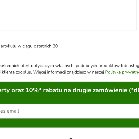
artykułu w ciągu ostatnich 30
średnich ofert dotyczących własnych, podobnych produktów lub usług. 
 klienta zooplus. Więcej informacji znajdziesz w naszej
Polityka prywatn
ty oraz 10%* rabatu na drugie zamówienie (*d