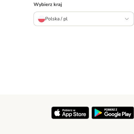
Wybierz kraj
Polska / pl