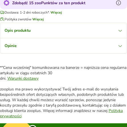
Zdobądź 15 zooPunktów za ten produkt
Dostawa: 1-2 dni roboczych*.
Więcej
Polityka zwrotów
Więcej
Opis produktu
Opinie
*"Cena wcześniej" komunikowana na banerze = najniższa cena regularna
artykułu w ciągu ostatnich 30
dni.
Warunki dostawy
zooplus ma prawo wykorzystywać Twój adres e-mail do wysyłania
bezpośrednich ofert dotyczących własnych, podobnych produktów lub
usług. W każdej chwili możesz wyrazić sprzeciw, ponosząc jedynie
koszty przesyłu zgodnie z taryfą podstawową, kontaktując się z działem
obsługi klienta zooplus. Więcej informacji znajdziesz w naszej
Polityka
prywatności