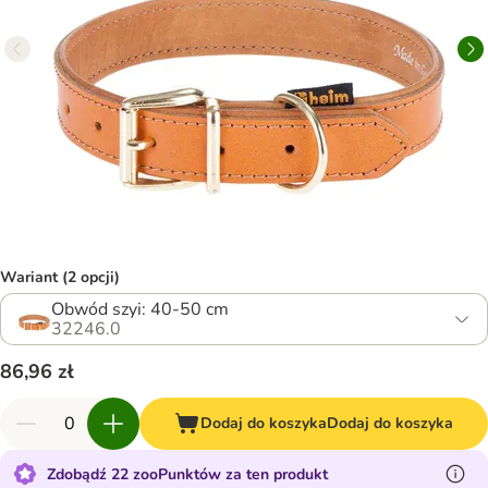
Wariant (2 opcji)
Obwód szyi: 40-50 cm
32246.0
86,96 zł
Dodaj do koszyka
Dodaj do koszyka
Zdobądź 22 zooPunktów za ten produkt