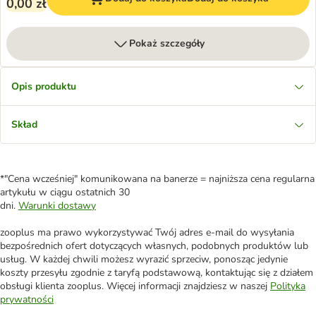
0,00 zł
Pokaż szczegóły
Opis produktu
Skład
*"Cena wcześniej" komunikowana na banerze = najniższa cena regularna
artykułu w ciągu ostatnich 30
dni.
Warunki dostawy
zooplus ma prawo wykorzystywać Twój adres e-mail do wysyłania
bezpośrednich ofert dotyczących własnych, podobnych produktów lub
usług. W każdej chwili możesz wyrazić sprzeciw, ponosząc jedynie
koszty przesyłu zgodnie z taryfą podstawową, kontaktując się z działem
obsługi klienta zooplus. Więcej informacji znajdziesz w naszej
Polityka
prywatności