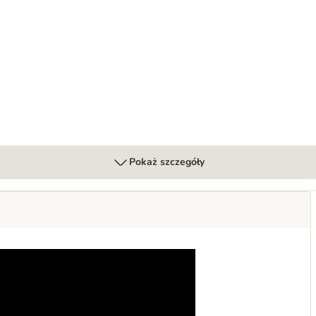
Pokaż szczegóły