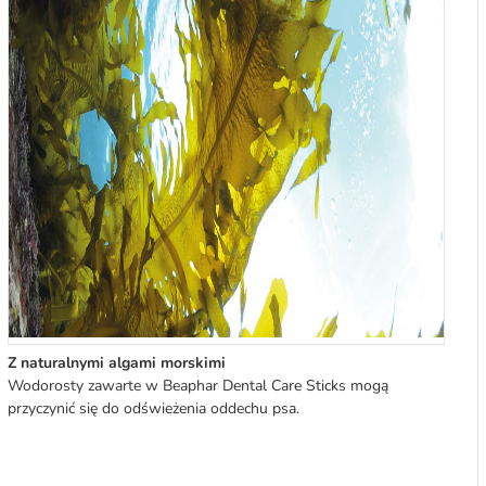
Z naturalnymi algami morskimi
Wodorosty zawarte w Beaphar Dental Care Sticks mogą
przyczynić się do odświeżenia oddechu psa.