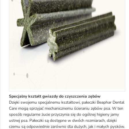
Specjalny kształt gwiazdy do czyszczenia zębów
Dzięki swojemu specjalnemu kształtowi, pałeczki Beaphar Dental
Care mogą sprzyjać mechanicznemu ścieraniu zębów psa. W ten
sposób regularne żucie przyczynia się do ogólnej higieny jamy
ustnej psa. Pałeczki są dostępne w dwóch rozmiarach, dzięki
czemu są odpowiednie zarówno dla dużych, jak i małych pysków.