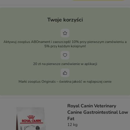
Twoje korzyści
Aktywuj zooplus ABOnament i zaoszczędź 10% przy pierwszym zamówieniu a
5% przy każdym kolejnym!
20 zł na pierwsze zamówienie w aplikacji
Marki zooplus Originals – świetna jakość w najlepszej cenie
Royal Canin Veterinary
Canine Gastrointestinal Low
Fat
12 kg