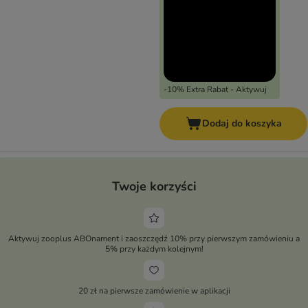
-10% Extra Rabat - Aktywuj
Dodaj do koszyka
Twoje korzyści
Aktywuj zooplus ABOnament i zaoszczędź 10% przy pierwszym zamówieniu a
5% przy każdym kolejnym!
20 zł na pierwsze zamówienie w aplikacji