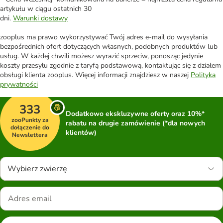
artykułu w ciągu ostatnich 30
dni.
Warunki dostawy
zooplus ma prawo wykorzystywać Twój adres e-mail do wysyłania
bezpośrednich ofert dotyczących własnych, podobnych produktów lub
usług. W każdej chwili możesz wyrazić sprzeciw, ponosząc jedynie
koszty przesyłu zgodnie z taryfą podstawową, kontaktując się z działem
obsługi klienta zooplus. Więcej informacji znajdziesz w naszej
Polityka
prywatności
333
Dodatkowo ekskluzywne oferty oraz 10%*
zooPunkty za
rabatu na drugie zamówienie (*dla nowych
dołączenie do
klientów)
Newslettera
Wybierz zwierzę