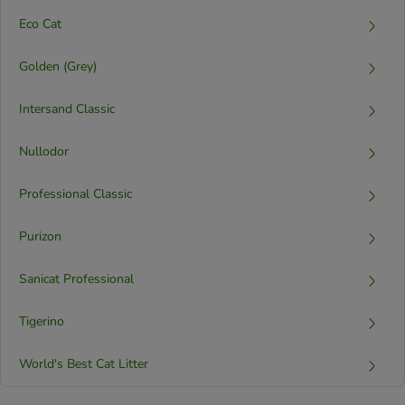
Eco Cat
Golden (Grey)
Intersand Classic
Nullodor
Professional Classic
Purizon
Sanicat Professional
Tigerino
World's Best Cat Litter