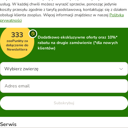
usług. W każdej chwili możesz wyrazić sprzeciw, ponosząc jedynie
koszty przesyłu zgodnie z taryfą podstawową, kontaktując się z działem
obsługi klienta zooplus. Więcej informacji znajdziesz w naszej
Polityka
prywatności
333
Dodatkowo ekskluzywne oferty oraz 10%*
zooPunkty za
rabatu na drugie zamówienie (*dla nowych
dołączenie do
klientów)
Newslettera
Wybierz zwierzę
Subskrybuj
Serwis