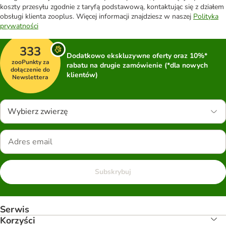
koszty przesyłu zgodnie z taryfą podstawową, kontaktując się z działem
obsługi klienta zooplus. Więcej informacji znajdziesz w naszej
Polityka
prywatności
333
Dodatkowo ekskluzywne oferty oraz 10%*
zooPunkty za
rabatu na drugie zamówienie (*dla nowych
dołączenie do
klientów)
Newslettera
Wybierz zwierzę
Subskrybuj
Serwis
Korzyści