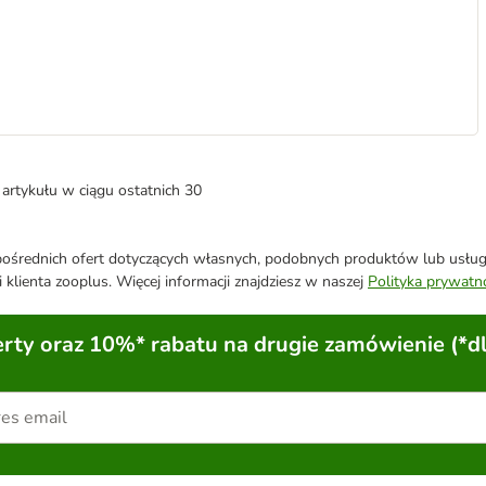
artykułu w ciągu ostatnich 30
średnich ofert dotyczących własnych, podobnych produktów lub usług. 
 klienta zooplus. Więcej informacji znajdziesz w naszej
Polityka prywatn
ty oraz 10%* rabatu na drugie zamówienie (*d