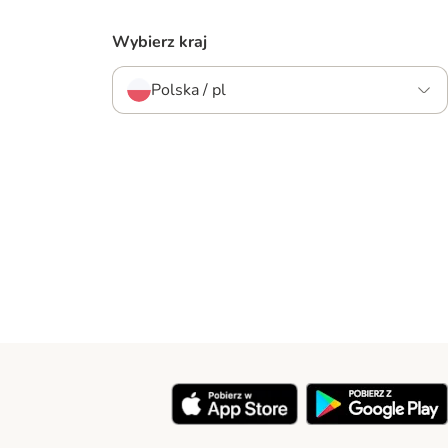
Wybierz kraj
Polska / pl