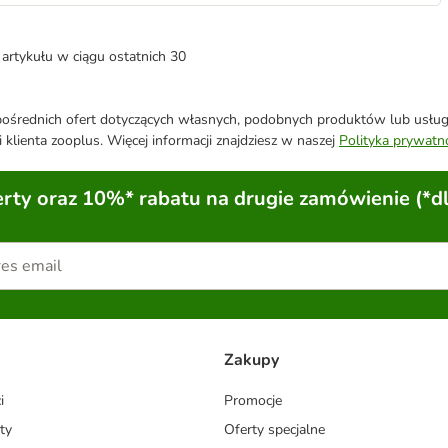
artykułu w ciągu ostatnich 30
średnich ofert dotyczących własnych, podobnych produktów lub usług. 
 klienta zooplus. Więcej informacji znajdziesz w naszej
Polityka prywatn
ty oraz 10%* rabatu na drugie zamówienie (*d
Zakupy
i
Promocje
ty
Oferty specjalne