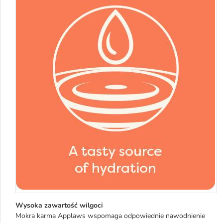
Wysoka zawartość wilgoci
Mokra karma Applaws wspomaga odpowiednie nawodnienie