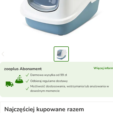
zooplus Abonament
Więcej inform
Darmowa wysyłka od 99 zł
Odbieraj regularne dostawy
Możliwość dostosowania, wstrzymania lub anulowania w
dowolnym momencie
Najczęściej kupowane razem