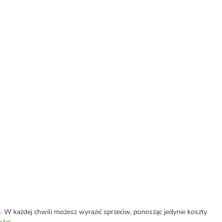
W każdej chwili możesz wyrazić sprzeciw, ponosząc jedynie koszty