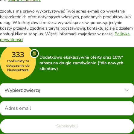
zooplus ma prawo wykorzystywać Twój adres e-mail do wysyłania
bezpośrednich ofert dotyczących własnych, podobnych produktów lub
usług. W każdej chwili możesz wyrazić sprzeciw, ponosząc jedynie
koszty przesyłu zgodnie z taryfą podstawową, kontaktując się z działem
obsługi klienta zooplus. Więcej informacji znajdziesz w naszej
Polityka
prywatności
333
Dodatkowo ekskluzywne oferty oraz 10%*
zooPunkty za
rabatu na drugie zamówienie (*dla nowych
dołączenie do
klientów)
Newslettera
Wybierz zwierzę
Subskrybuj