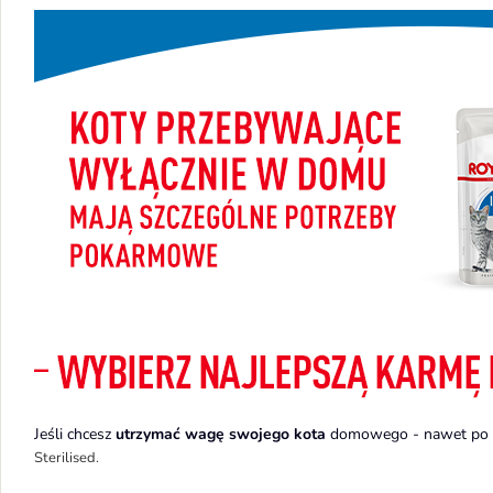
Jeśli chcesz
utrzymać wagę swojego kota
domowego - nawet po ka
Sterilised.