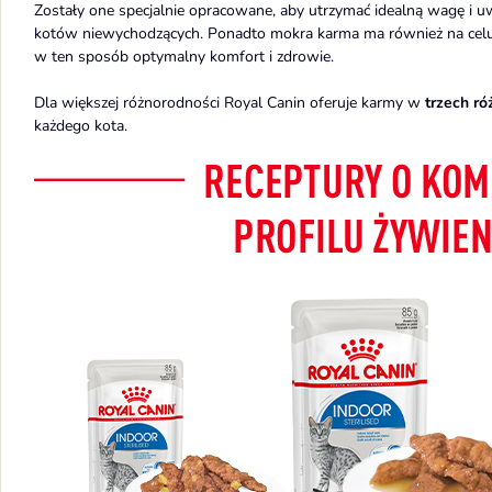
Zostały one specjalnie opracowane, aby utrzymać idealną wagę i u
kotów niewychodzących. Ponadto mokra karma ma również na cel
w ten sposób optymalny komfort i zdrowie.
Dla większej różnorodności Royal Canin oferuje karmy w
trzech ró
każdego kota.