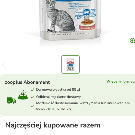
zooplus Abonament
Więcej informacj
Darmowa wysyłka od 99 zł
Odbieraj regularne dostawy
Możliwość dostosowania, wstrzymania lub anulowania w
dowolnym momencie
Najczęściej kupowane razem