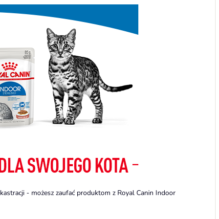
stracji - możesz zaufać produktom z Royal Canin Indoor