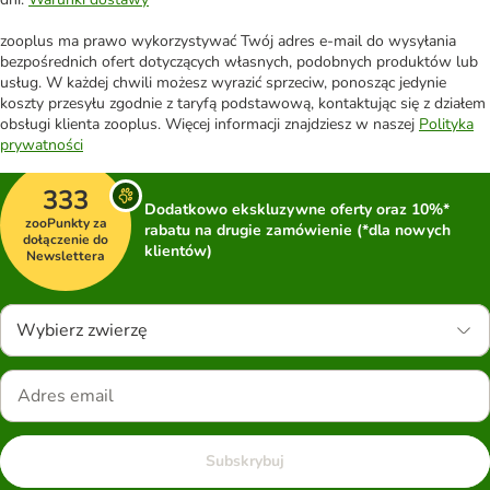
zooplus ma prawo wykorzystywać Twój adres e-mail do wysyłania
bezpośrednich ofert dotyczących własnych, podobnych produktów lub
usług. W każdej chwili możesz wyrazić sprzeciw, ponosząc jedynie
koszty przesyłu zgodnie z taryfą podstawową, kontaktując się z działem
obsługi klienta zooplus. Więcej informacji znajdziesz w naszej
Polityka
prywatności
333
Dodatkowo ekskluzywne oferty oraz 10%*
zooPunkty za
rabatu na drugie zamówienie (*dla nowych
dołączenie do
klientów)
Newslettera
Wybierz zwierzę
Subskrybuj