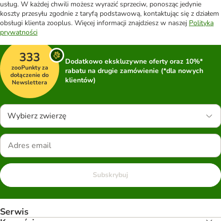
usług. W każdej chwili możesz wyrazić sprzeciw, ponosząc jedynie
koszty przesyłu zgodnie z taryfą podstawową, kontaktując się z działem
obsługi klienta zooplus. Więcej informacji znajdziesz w naszej
Polityka
prywatności
333
Dodatkowo ekskluzywne oferty oraz 10%*
zooPunkty za
rabatu na drugie zamówienie (*dla nowych
dołączenie do
klientów)
Newslettera
Wybierz zwierzę
Subskrybuj
Serwis