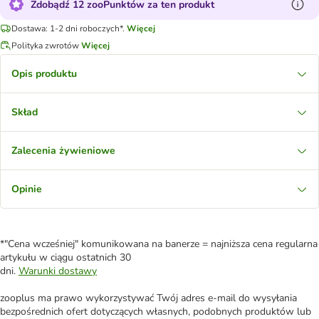
Zdobądź 12 zooPunktów za ten produkt
Dostawa: 1-2 dni roboczych*.
Więcej
Polityka zwrotów
Więcej
Opis produktu
Skład
Zalecenia żywieniowe
Opinie
*"Cena wcześniej" komunikowana na banerze = najniższa cena regularna
artykułu w ciągu ostatnich 30
dni.
Warunki dostawy
zooplus ma prawo wykorzystywać Twój adres e-mail do wysyłania
bezpośrednich ofert dotyczących własnych, podobnych produktów lub