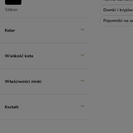
Silikon
Domki i kryjów
Pojemniki na 
Kolor
Wielkość kota
Właściwości miski
Kształt