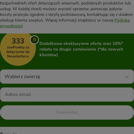
bezpośrednich ofert dotyczących własnych, podobnych produktów lub
usług. W każdej chwili możesz wyrazić sprzeciw, ponosząc jedynie
koszty przesyłu zgodnie z taryfą podstawową, kontaktując się z działem
obsługi klienta zooplus. Więcej informacji znajdziesz w naszej
Polityka
prywatności
333
Dodatkowo ekskluzywne oferty oraz 10%*
zooPunkty za
rabatu na drugie zamówienie (*dla nowych
dołączenie do
klientów)
Newslettera
Wybierz zwierzę
Subskrybuj