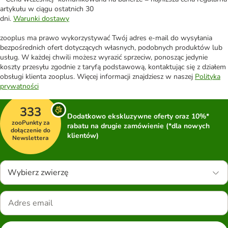
artykułu w ciągu ostatnich 30
dni.
Warunki dostawy
zooplus ma prawo wykorzystywać Twój adres e-mail do wysyłania
bezpośrednich ofert dotyczących własnych, podobnych produktów lub
usług. W każdej chwili możesz wyrazić sprzeciw, ponosząc jedynie
koszty przesyłu zgodnie z taryfą podstawową, kontaktując się z działem
obsługi klienta zooplus. Więcej informacji znajdziesz w naszej
Polityka
prywatności
333
Dodatkowo ekskluzywne oferty oraz 10%*
zooPunkty za
rabatu na drugie zamówienie (*dla nowych
dołączenie do
klientów)
Newslettera
Wybierz zwierzę