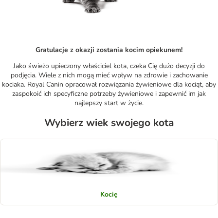
Gratulacje z okazji zostania kocim opiekunem!
Jako świeżo upieczony właściciel kota, czeka Cię dużo decyzji do
podjęcia. Wiele z nich mogą mieć wpływ na zdrowie i zachowanie
kociaka. Royal Canin opracował rozwiązania żywieniowe dla kociąt, aby
zaspokoić ich specyficzne potrzeby żywieniowe i zapewnić im jak
najlepszy start w życie.
Wybierz wiek swojego kota
Kocię