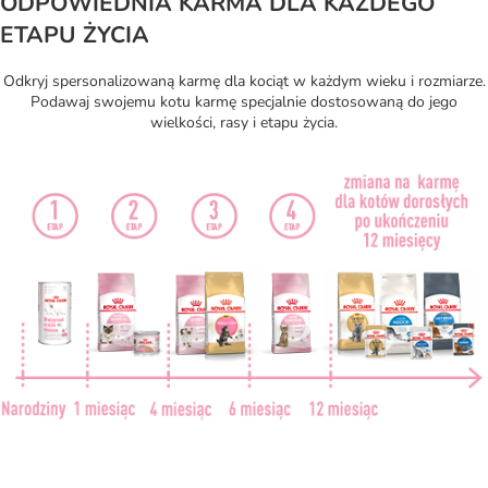
ODPOWIEDNIA KARMA DLA KAŻDEGO
ETAPU ŻYCIA
Odkryj spersonalizowaną karmę dla kociąt w każdym wieku i rozmiarze.
Podawaj swojemu kotu karmę specjalnie dostosowaną do jego
wielkości, rasy i etapu życia.