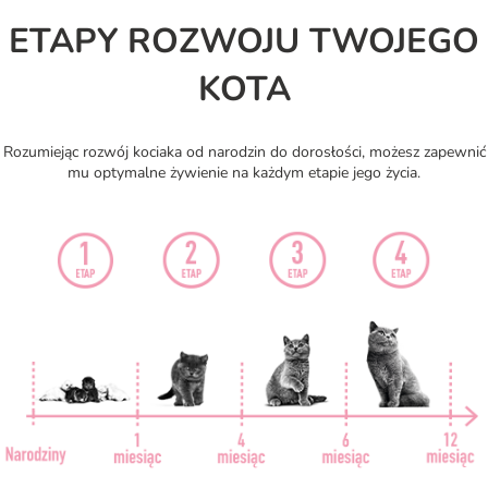
ETAPY ROZWOJU TWOJEGO
KOTA
Rozumiejąc rozwój kociaka od narodzin do dorosłości, możesz zapewnić
mu optymalne żywienie na każdym etapie jego życia.