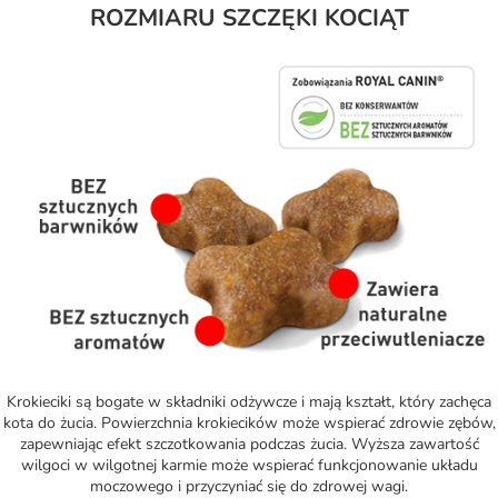
ROZMIARU SZCZĘKI KOCIĄT
Krokieciki są bogate w składniki odżywcze i mają kształt, który zachęca
kota do żucia. Powierzchnia krokiecików może wspierać zdrowie zębów,
zapewniając efekt szczotkowania podczas żucia. Wyższa zawartość
wilgoci w wilgotnej karmie może wspierać funkcjonowanie układu
moczowego i przyczyniać się do zdrowej wagi.