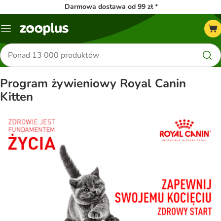
Darmowa dostawa od 99 zł *
Menu
Szukaj
produktów
Program żywieniowy Royal Canin
Kitten