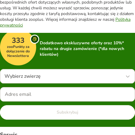
bezpośrednich ofert dotyczących własnych, podobnych produktów lub
usług. W każdej chwili możesz wyrazić sprzeciw, ponosząc jedynie
koszty przesyłu zgodnie z taryfą podstawową, kontaktując się z działem
obsługi klienta zooplus. Więcej informacji znajdziesz w naszej
Polityka
prywatności
333
Dodatkowo ekskluzywne oferty oraz 10%*
zooPunkty za
rabatu na drugie zamówienie (*dla nowych
dołączenie do
klientów)
Newslettera
Wybierz zwierzę
Subskrybuj
Serwis