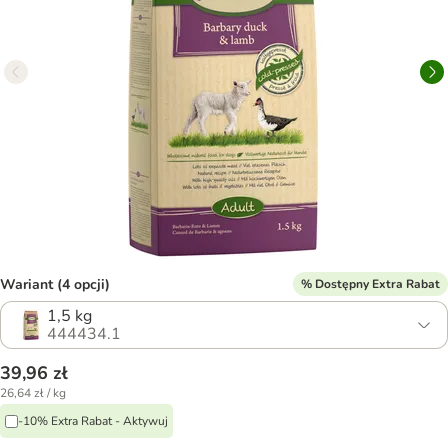
Wariant (4 opcji)
% Dostępny Extra Rabat
1,5 kg
444434.1
39,96 zł
26,64 zł / kg
-10% Extra Rabat - Aktywuj