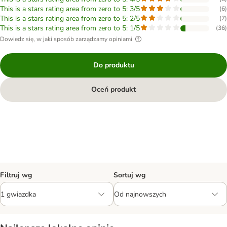
This is a stars rating area from zero to 5: 3/5
(
6
)
This is a stars rating area from zero to 5: 2/5
(
7
)
This is a stars rating area from zero to 5: 1/5
(
36
)
Dowiedz się, w jaki sposób zarządzamy opiniami
Do produktu
Oceń produkt
Filtruj wg
Sortuj wg