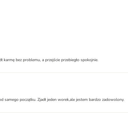
karmę bez problemu, a przejście przebiegło spokojnie.
d samego początku. Zjadł jeden worek,ale jestem bardzo zadowolony.