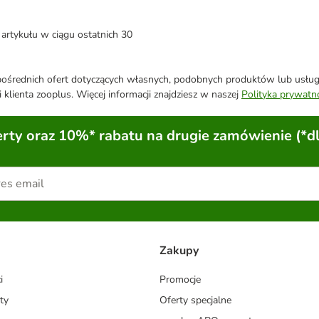
artykułu w ciągu ostatnich 30
średnich ofert dotyczących własnych, podobnych produktów lub usług. 
 klienta zooplus. Więcej informacji znajdziesz w naszej
Polityka prywatn
ty oraz 10%* rabatu na drugie zamówienie (*d
Zakupy
i
Promocje
ty
Oferty specjalne