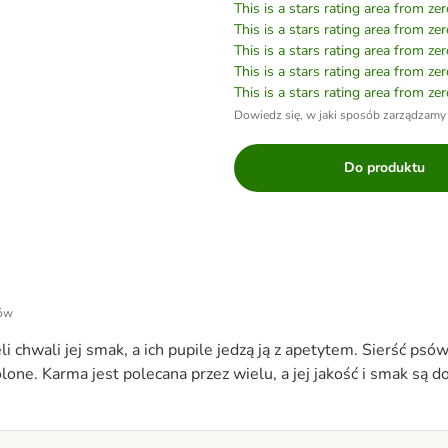
This is a stars rating area from zer
This is a stars rating area from zer
This is a stars rating area from zer
This is a stars rating area from zer
This is a stars rating area from zer
Dowiedz się, w jaki sposób zarządzamy
Do produktu
tów
hwali jej smak, a ich pupile jedzą ją z apetytem. Sierść psów 
ne. Karma jest polecana przez wielu, a jej jakość i smak są d