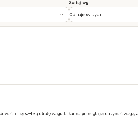
Sortuj wg
dować u niej szybką utratę wagi. Ta karma pomogła jej utrzymać wagę, 