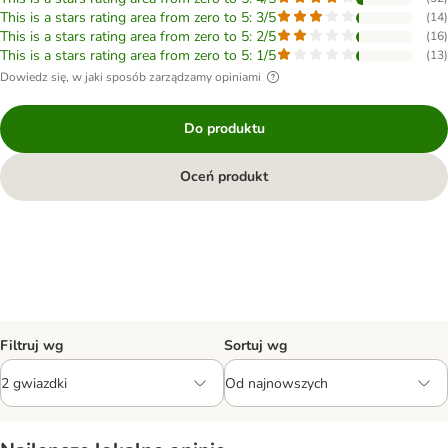
This is a stars rating area from zero to 5: 3/5
(
14
)
This is a stars rating area from zero to 5: 2/5
(
16
)
This is a stars rating area from zero to 5: 1/5
(
13
)
Dowiedz się, w jaki sposób zarządzamy opiniami
Do produktu
Oceń produkt
Filtruj wg
Sortuj wg