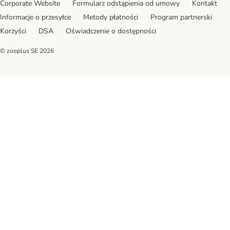
Corporate Website
Formularz odstąpienia od umowy
Kontakt
Informacje o przesyłce
Metody płatności
Program partnerski
Korzyści
DSA
Oświadczenie o dostępności
© zooplus SE
2026