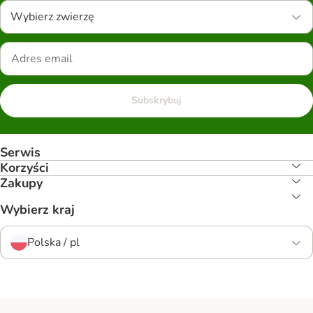
Wybierz zwierzę
Subskrybuj
Serwis
Korzyści
Zakupy
Wybierz kraj
Polska / pl