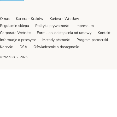
O nas
Kariera - Kraków
Kariera - Wrocław
Regulamin sklepu
Polityka prywatności
Impressum
Corporate Website
Formularz odstąpienia od umowy
Kontakt
Informacje o przesyłce
Metody płatności
Program partnerski
Korzyści
DSA
Oświadczenie o dostępności
© zooplus SE
2026