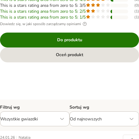
This is a stars rating area from zero to 5: 3/5
(
0
)
This is a stars rating area from zero to 5: 2/5
(
1
)
This is a stars rating area from zero to 5: 1/5
(
1
)
Dowiedz się, w jaki sposób zarządzamy opiniami
Do produktu
Oceń produkt
Filtruj wg
Sortuj wg
|
24.01.26
Natalia