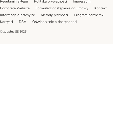
Regulamin sklepu
Polityka prywatności
Impressum
Corporate Website
Formularz odstąpienia od umowy
Kontakt
Informacje o przesyłce
Metody płatności
Program partnerski
Korzyści
DSA
Oświadczenie o dostępności
© zooplus SE
2026