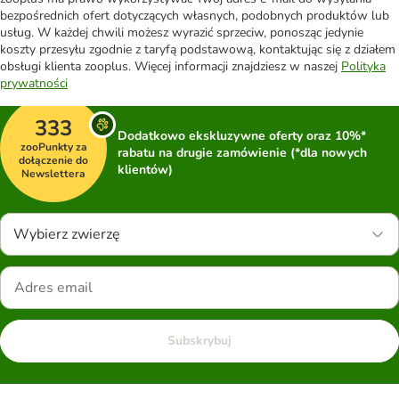
bezpośrednich ofert dotyczących własnych, podobnych produktów lub
usług. W każdej chwili możesz wyrazić sprzeciw, ponosząc jedynie
koszty przesyłu zgodnie z taryfą podstawową, kontaktując się z działem
obsługi klienta zooplus. Więcej informacji znajdziesz w naszej
Polityka
prywatności
333
Dodatkowo ekskluzywne oferty oraz 10%*
zooPunkty za
rabatu na drugie zamówienie (*dla nowych
dołączenie do
klientów)
Newslettera
Wybierz zwierzę
Subskrybuj